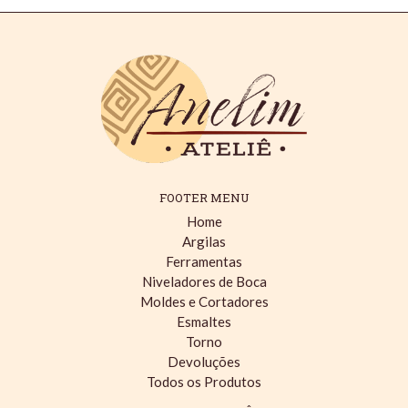
FOOTER MENU
Home
Argilas
Ferramentas
Niveladores de Boca
Moldes e Cortadores
Esmaltes
Torno
Devoluções
Todos os Produtos