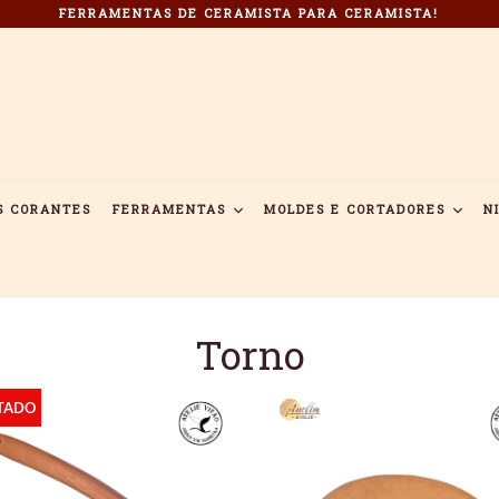
FERRAMENTAS DE CERAMISTA PARA CERAMISTA!
S CORANTES
FERRAMENTAS
MOLDES E CORTADORES
N
Torno
TADO