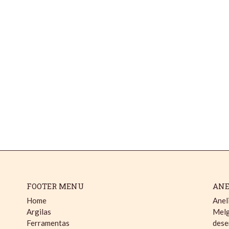
FOOTER MENU
ANE
Home
Anel
Argilas
Melg
Ferramentas
dese