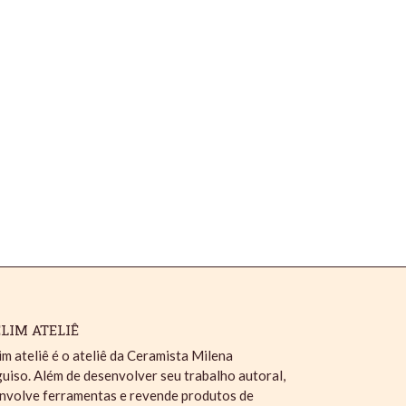
LIM ATELIÊ
im ateliê é o ateliê da Ceramista Milena
uiso. Além de desenvolver seu trabalho autoral,
nvolve ferramentas e revende produtos de