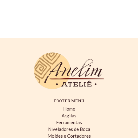
FOOTER MENU
Home
Argilas
Ferramentas
Niveladores de Boca
Moldes e Cortadores