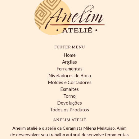
FOOTER MENU
Home
Argilas
Ferramentas
Niveladores de Boca
Moldes e Cortadores
Esmaltes
Torno
Devoluções
Todos os Produtos
ANELIM ATELIÊ
Anelim ateliê é o ateliê da Ceramista Milena Melguiso. Além
de desenvolver seu trabalho autoral, desenvolve ferramentas