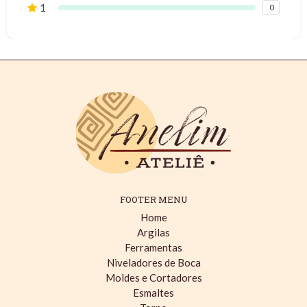
1
0
FOOTER MENU
Home
Argilas
Ferramentas
Niveladores de Boca
Moldes e Cortadores
Esmaltes